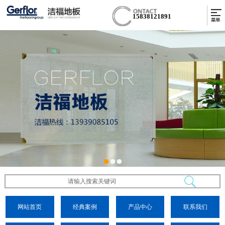
15838121891
网站首页
经典案例
产品中心
联系我们