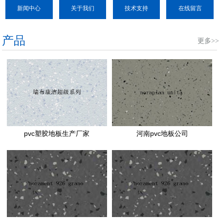
新闻中心
关于我们
技术支持
在线留言
产品
更多>>
pvc塑胶地板生产厂家
河南pvc地板公司