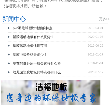
和地板尺寸的厂商，有逾70年PVC塑胶地板的生产经验，
洁福获得其用户所信赖！
新闻中心
更多>>
pvc羽毛球塑胶地板的特点
2019-03-01
塑胶运动地板有什么优势？
2020-01-07
塑胶运动地板适用范围
2019-06-25
塑胶地板价格是多少？
2019-01-17
现在的健身房一般会选择什么样
2019-11-01
幼儿园塑胶地板的特点都有什么
2020-07-17