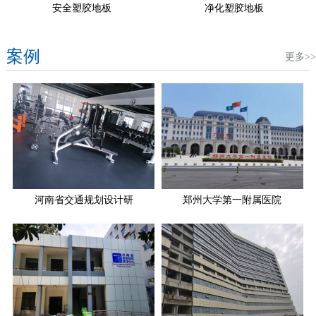
安全塑胶地板
净化塑胶地板
案例
更多>>
河南省交通规划设计研
郑州大学第一附属医院