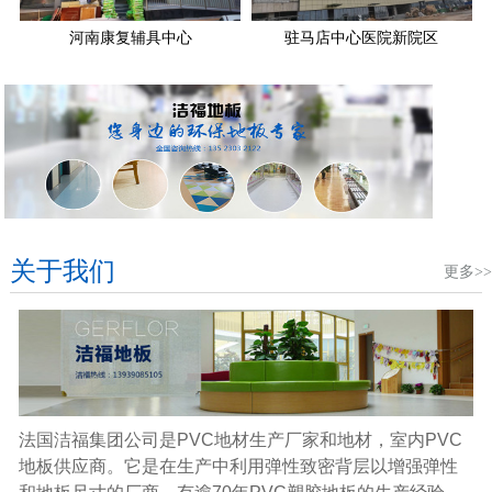
河南康复辅具中心
驻马店中心医院新院区
关于我们
更多>>
法国洁福集团公司是PVC地材生产厂家和地材，室内PVC
地板供应商。它是在生产中利用弹性致密背层以增强弹性