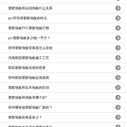
塑胶地板和运动地板什么关系
pvc羽毛球塑胶地板的特点
塑胶地板PVC塑胶地板打蜡
pvc塑胶地板多少钱一平方？
郑州塑胶地板安装前怎么存放
河南医院塑胶地板施工工艺
医院塑胶地板劣质的危害
郑州医院塑胶地板起泡原因
塑胶地板和实木地板的区别
塑胶地板和地板革哪个好?
郑州哪有做塑胶地板厂家的？
塑胶地板价格是多少？