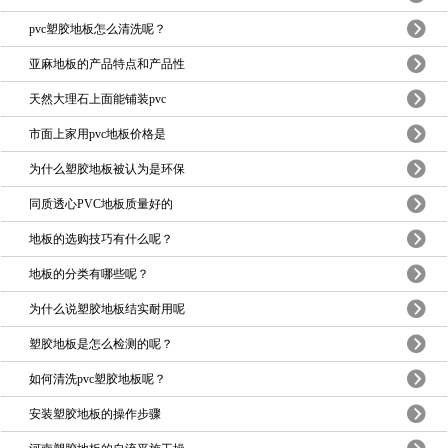
pvc塑胶地板怎么清洗呢？
亚麻地板的产品特点和产品性
天然大理石上面能铺装pvc
市面上家用pvc地板价格是
为什么塑胶地板被认为是环保
同质透心PVC地板质量好的
地板的选购技巧有什么呢？
地板的分类有哪些呢？
为什么说塑胶地板结实耐用呢
塑胶地板是怎么检测的呢？
如何清洗pvc塑胶地板呢？
安装塑胶地板的操作步骤