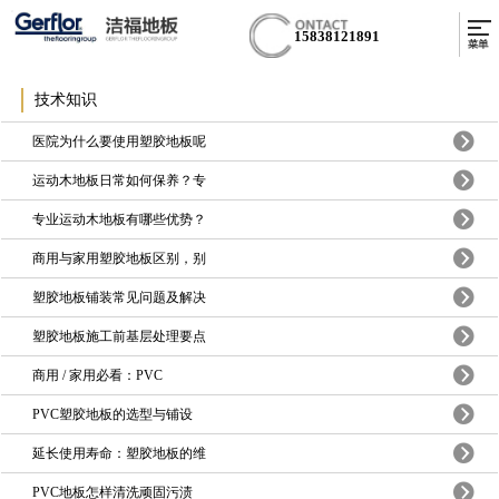
15838121891
技术知识
医院为什么要使用塑胶地板呢
运动木地板日常如何保养？专
专业运动木地板有哪些优势？
商用与家用塑胶地板区别，别
塑胶地板铺装常见问题及解决
塑胶地板施工前基层处理要点
商用 / 家用必看：PVC
PVC塑胶地板的选型与铺设
延长使用寿命：塑胶地板的维
PVC地板怎样清洗顽固污渍