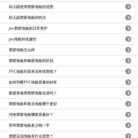
幼儿园使用塑胶地板的优势
幼儿园塑胶地板的特点
pvc塑胶地板的日常养护
pvc地板的优越性
塑胶地板怎么样
塑胶地板和橡胶地板的区别
PVC地板到底有没有优势呢？
如何判断PVC地板质量的好坏
家庭装修用塑胶地板合适吗？
塑胶地板和复合地板哪个更好
河南塑胶地板哪家质量好？
郑州塑胶地板多少钱一平
塑胶运动地板有什么优势？