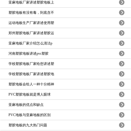
亚麻地板厂家讲述塑胶地板上
塑胶地板有没有毒，到底含不
运动地板生产厂家讲述使用塑
郑州塑胶地板厂家讲述塑胶运
亚麻地板厂家介绍怎么清洁p
河南塑胶地板讲述pvc塑胶
学校塑胶地板厂家给您讲述塑
学校塑胶地板厂家讲述塑胶地
塑胶地板会给人一种十分精神
PVC塑胶地板就是博人眼球
亚麻地板的优点和缺点
PVC地板与亚麻地板的区别
塑胶地板的九大热门问题