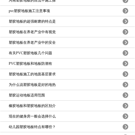
河南塑胶地板的自流平施工操
pvc塑胶地板施工注意事项
塑胶地板的超强耐磨的特点是
塑胶地板在养老产业中有视觉
塑胶地板在养老产业中的安全
有关PVC塑胶地板几个问题
PVC塑胶地板和地板防潮有
塑胶地板施工的地面基层要求
为什么说塑胶地板是好的地热
塑胶运动地板适用范围
橡胶地板和塑胶地板的区别介
现在的健身房一般会选择什么
幼儿园塑胶地板特点有哪些？