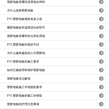
塑胶地板有哪些适用场合和特
为什么选择塑胶地板
PVC塑胶地板铺装有多少道
橡胶地板如何选择适合的型号
塑胶地板有哪些特点和应用场
PVC塑胶地板到底好不好
为什么越来越多的人对塑胶地
PVC塑胶地板的施工要求
如何正确使用和维护塑胶地板
塑胶地板优点解读
塑胶地板施工对地面的要求
PVC塑胶地板的施工价格取
塑胶地板的护理注意事项