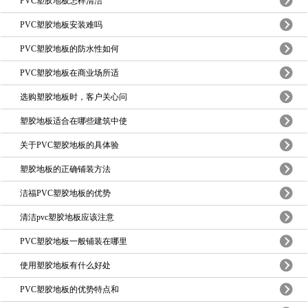
PVC塑胶地板怎样清洁
PVC塑胶地板安装难吗
PVC塑胶地板的防水性如何
PVC塑胶地板在商业场所适
选购塑胶地板时，客户关心问
塑胶地板适合在哪些建筑中使
关于PVC塑胶地板的具体验
塑胶地板的正确铺装方法
洁福PVC塑胶地板的优势
清洁pvc塑胶地板应该注意
PVC塑胶地板一般铺装在哪里
使用塑胶地板有什么好处
PVC塑胶地板的优势特点和