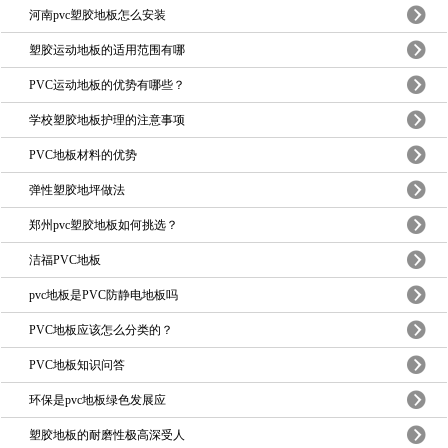
河南pvc塑胶地板怎么安装
塑胶运动地板的适用范围有哪
PVC运动地板的优势有哪些？
学校塑胶地板护理的注意事项
PVC地板材料的优势
弹性塑胶地坪做法
郑州pvc塑胶地板如何挑选？
洁福PVC地板
pvc地板是PVC防静电地板吗
PVC地板应该怎么分类的？
PVC地板知识问答
环保是pvc地板绿色发展应
塑胶地板的耐磨性极高深受人