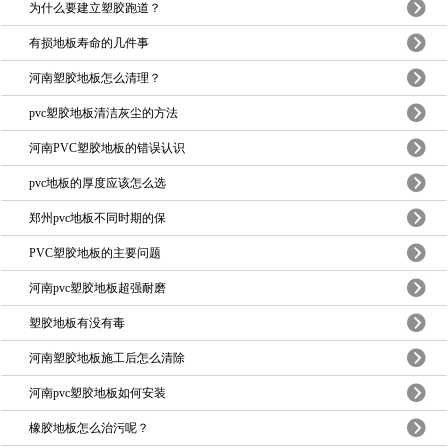
为什么要建立塑胶跑道？
有损地板寿命的几件事
河南塑胶地板怎么清理？
pvc塑胶地板清洁灰尘的方法
河南PVC塑胶地板的错误认识
pvc地板的厚度应该怎么选
郑州pvc地板不同时期的保
PVC塑胶地板的主要问题
河南pvc塑胶地板超强耐磨
塑胶地板有没有毒
河南塑胶地板施工后怎么清除
河南pvc塑胶地板如何安装
橡胶地板怎么治污呢？