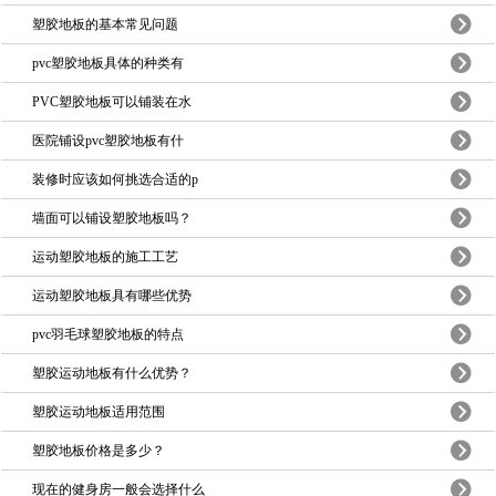
塑胶地板的基本常见问题
pvc塑胶地板具体的种类有
PVC塑胶地板可以铺装在水
医院铺设pvc塑胶地板有什
装修时应该如何挑选合适的p
墙面可以铺设塑胶地板吗？
运动塑胶地板的施工工艺
运动塑胶地板具有哪些优势
pvc羽毛球塑胶地板的特点
塑胶运动地板有什么优势？
塑胶运动地板适用范围
塑胶地板价格是多少？
现在的健身房一般会选择什么