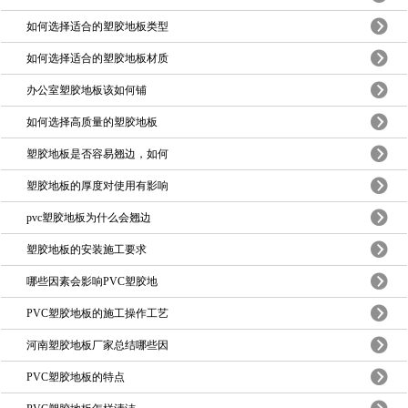
如何选择适合的塑胶地板类型
如何选择适合的塑胶地板材质
办公室塑胶地板该如何铺
如何选择高质量的塑胶地板
塑胶地板是否容易翘边，如何
塑胶地板的厚度对使用有影响
pvc塑胶地板为什么会翘边
塑胶地板的安装施工要求
哪些因素会影响PVC塑胶地
PVC塑胶地板的施工操作工艺
河南塑胶地板厂家总结哪些因
PVC塑胶地板的特点