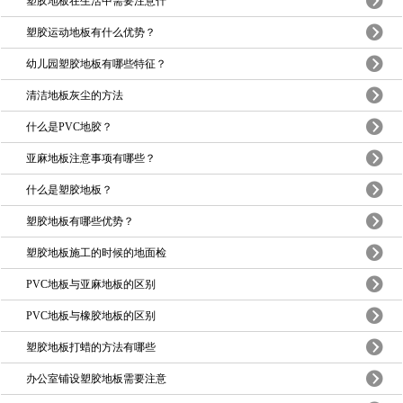
塑胶地板在生活中需要注意什
塑胶运动地板有什么优势？
幼儿园塑胶地板有哪些特征？
清洁地板灰尘的方法
什么是PVC地胶？
亚麻地板注意事项有哪些？
什么是塑胶地板？
塑胶地板有哪些优势？
塑胶地板施工的时候的地面检
PVC地板与亚麻地板的区别
PVC地板与橡胶地板的区别
塑胶地板打蜡的方法有哪些
办公室铺设塑胶地板需要注意