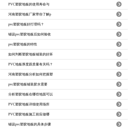
PVC塑胶地板的使用寿命与
河南塑胶地板厂家带你了解p
pvc塑胶地板好打理吗？
铺设pvc塑胶地板后如何验收
pvc塑胶地板的特性
如何判断塑胶地板铺装的好坏
PVC地板厚度跟质量有关吗？
河南塑胶地板分析如何把握塑
pvc塑胶地板铺装胶水需要
分析塑胶地板在哪些地面可以
PVC塑胶地板详细使用场所
PVC塑胶地板施工前应做哪
铺设pvc塑胶地板的具体步骤