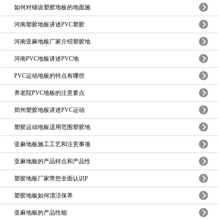
如何对铺设塑胶地板的地面施
河南塑胶地板讲述PVC塑胶
河南亚麻地板厂家介绍塑胶地
河南PVC地板讲述PVC地
PVC运动地板的特点有哪些
养老院PVC地板的注意要点
郑州塑胶地板讲述PVC运动
塑胶运动地板适用范围塑胶地
亚麻地板施工工艺和注意事项
亚麻地板的产品特点和产品性
塑胶地板厂家带您全面认识P
塑胶地板如何清洁保养
亚麻地板的产品性能