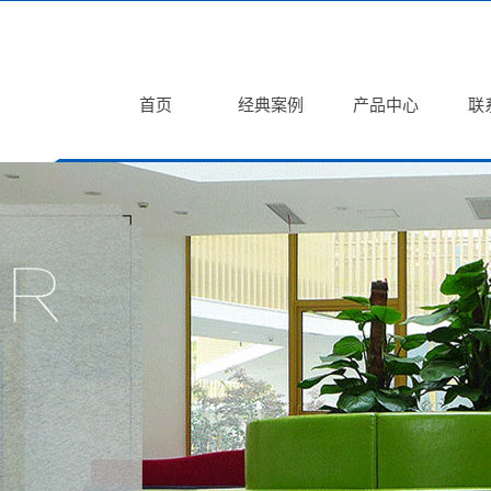
首页
经典案例
产品中心
联