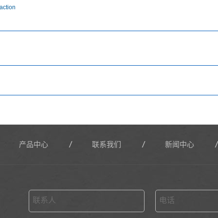
action
产品中心
联系我们
新闻中心
联系人
电话