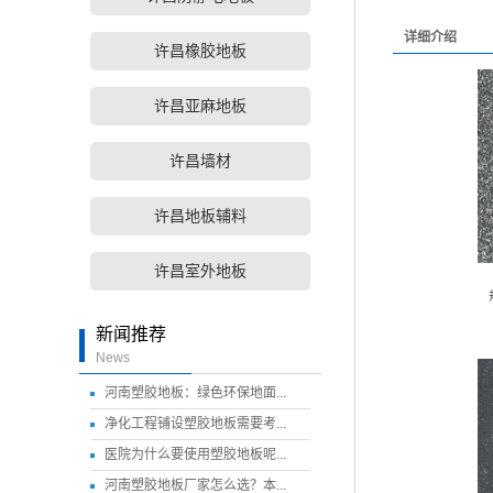
详细介绍
许昌橡胶地板
许昌亚麻地板
许昌墙材
许昌地板辅料
许昌室外地板
新闻推荐
News
河南塑胶地板：绿色环保地面...
净化工程铺设塑胶地板需要考...
医院为什么要使用塑胶地板呢...
河南塑胶地板厂家怎么选？本...