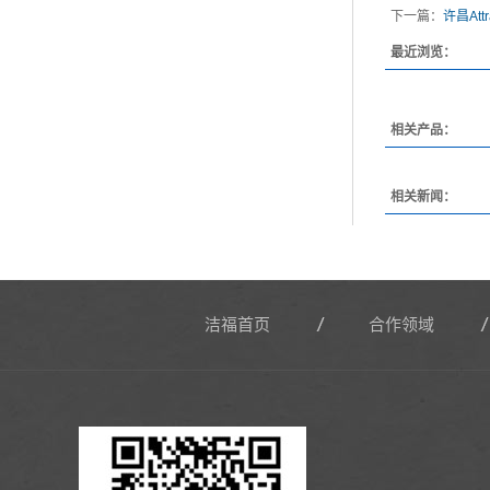
下一篇：
许昌Attr
最近浏览：
相关产品：
相关新闻：
洁福首页
合作领域