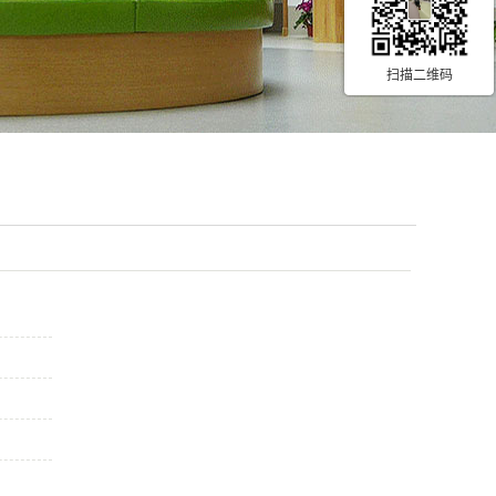
扫描二维码