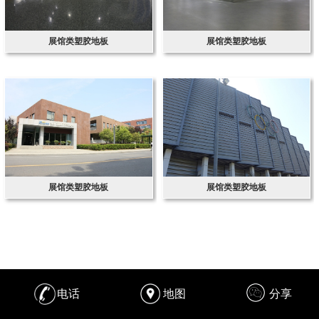
展馆类塑胶地板
展馆类塑胶地板
展馆类塑胶地板
展馆类塑胶地板
电话
地图
分享