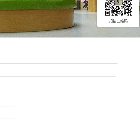
扫描二维码
X