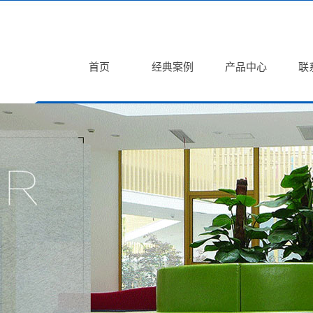
首页
经典案例
产品中心
联