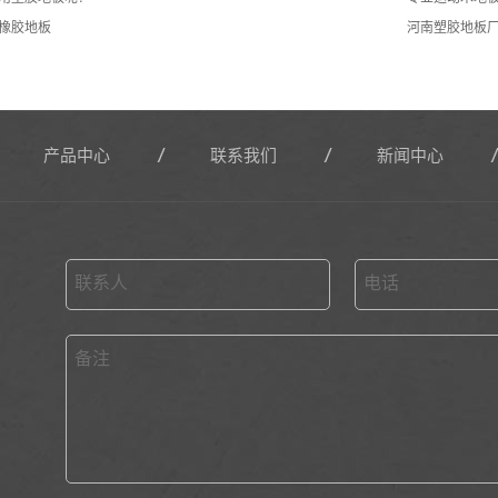
橡胶地板
河南塑胶地板
产品中心
联系我们
新闻中心
联系人
电话
备注