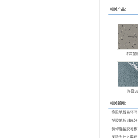
相关产品：
许昌塑
许昌Sa
相关新闻：
橡胶地板易坏吗
塑胶地板到底好
装修选塑胶地板
医院为什么要使