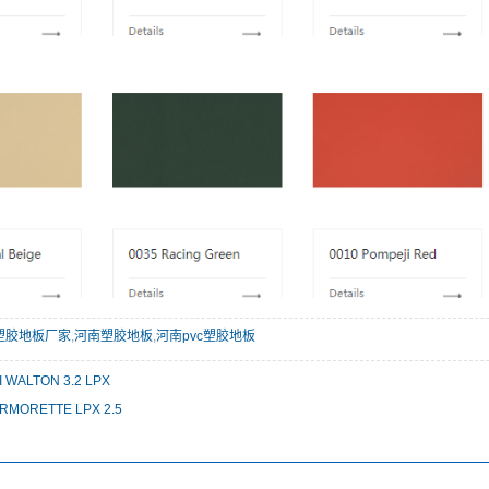
塑胶地板厂家
,
河南塑胶地板
,
河南pvc塑胶地板
 WALTON 3.2 LPX
MORETTE LPX 2.5