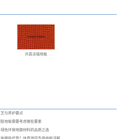
许昌洁福地板
工艺与养护要点
塑胶地板需要考虑哪些要素
：绿色环保地面材料的品质之选
板有哪些优势？体育场馆专用地板详解