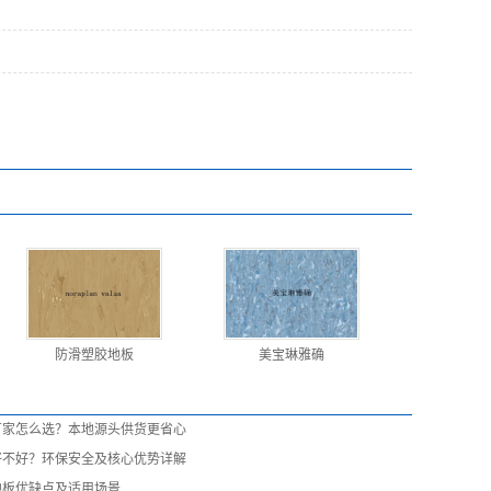
防滑塑胶地板
美宝琳雅确
厂家怎么选？本地源头供货更省心
好不好？环保安全及核心优势详解
地板优缺点及适用场景