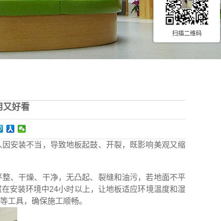
扫描二维码
用又好看
人因安装不当，导致地板起鼓、开裂，既影响美观又缩
整、干燥、干净，无凸起、裂缝和油污，若地面不平
在安装环境中24小时以上，让地板适应环境温度和湿
等工具，确保施工顺畅。