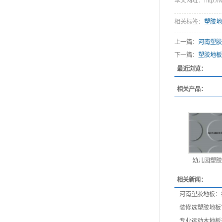
本文网址：http://ww
相关标签：
塑胶地
上一篇：
河南塑胶
下一篇：
塑胶地板
最近浏览：
相关产品：
幼儿园塑胶
相关新闻：
河南塑胶地板：
装修选塑胶地板
专业运动木地板