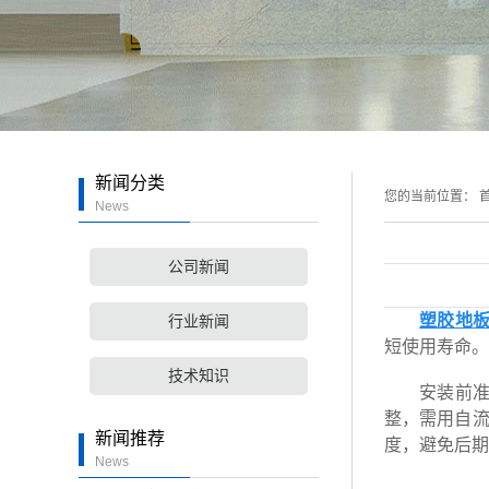
新闻分类
您的当前位置：
首
News
公司新闻
塑胶地
行业新闻
短使用寿命。
技术知识
安装前准备
整，需用自流
新闻推荐
度，避免后期
News