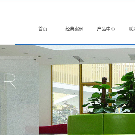
首页
经典案例
产品中心
联