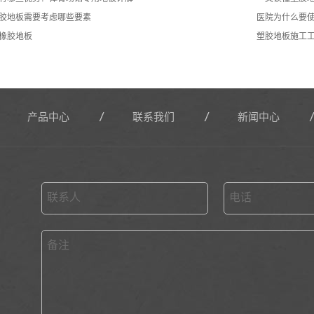
胶地板需要考虑哪些要素
医院为什么要
橡胶地板
塑胶地板施工
产品中心
联系我们
新闻中心
联系人
电话
备注