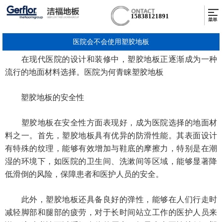
15838121891
医院会不会使用塑胶地板
在现代医院的设计和装修中，塑胶地板正逐渐成为一种
流行的地面材料选择。医院为何青睐塑胶地板
塑胶地板的安全性
塑胶地板在安全性方面表现好，成为医院选择的地面材
料之一。首先，塑胶地板具有优异的防滑性能。其表面设计
有特殊的纹理，能够有效增加与鞋底的摩擦力，特别是在潮
湿的环境下，如医院的卫生间、洗漱间等区域，能够显著降
低滑倒的风险，保障患者和医护人员的安全。
此外，塑胶地板还具备良好的弹性，能够在人们行走时
减轻脚部和腿部的疲劳，对于长时间站立工作的医护人员来