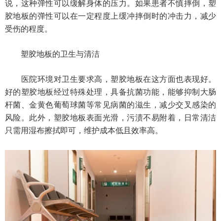
说，这种弹性可以缓解身体的压力。如果患者不慎摔倒，塑
胶地板的弹性可以在一定程度上缓冲摔倒时的冲击力，减少
受伤的程度。
塑胶地板的卫生与清洁
医院环境对卫生要求高，塑胶地板在这方面也表现好。
好的塑胶地板经过特殊处理，具备抗菌功能，能够抑制大肠
杆菌、金黄色葡萄球菌等常见病菌的滋生，减少交叉感染的
风险。此外，塑胶地板表面光滑，污渍不易附着，日常清洁
只需用湿布擦拭即可，维护成本低且效率高。