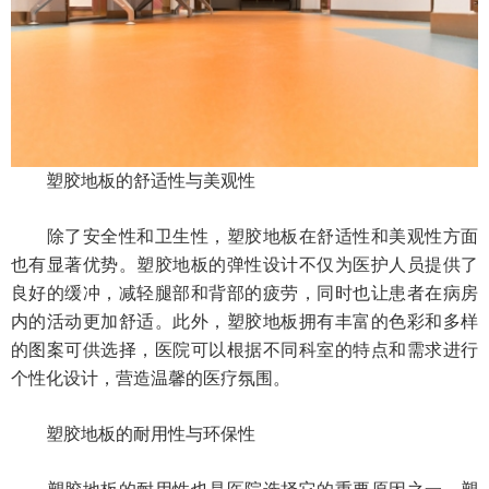
塑胶地板的舒适性与美观性
除了安全性和卫生性，塑胶地板在舒适性和美观性方面
也有显著优势。塑胶地板的弹性设计不仅为医护人员提供了
良好的缓冲，减轻腿部和背部的疲劳，同时也让患者在病房
内的活动更加舒适。此外，塑胶地板拥有丰富的色彩和多样
的图案可供选择，医院可以根据不同科室的特点和需求进行
个性化设计，营造温馨的医疗氛围。
塑胶地板的耐用性与环保性